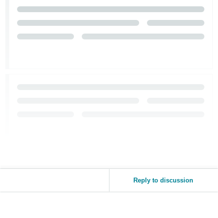
Reply to discussion