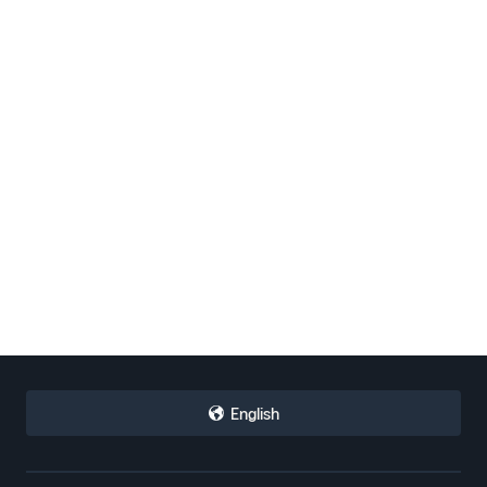
English